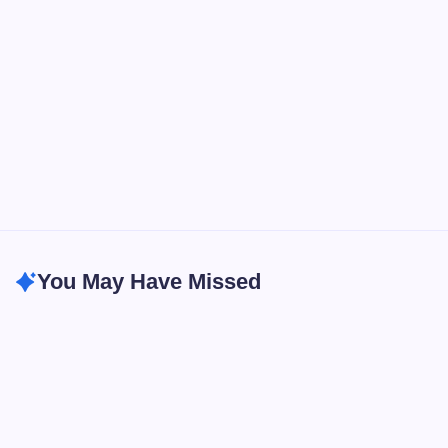
You May Have Missed