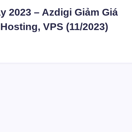
ay 2023 – Azdigi Giảm Giá
Hosting, VPS (11/2023)